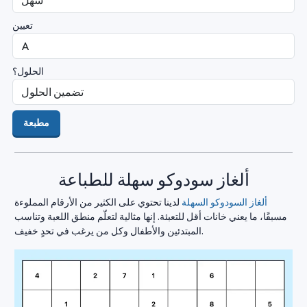
تعيين
الحلول؟
مطبعة
ألغاز سودوكو سهلة للطباعة
ألغاز السودوكو السهلة
لدينا تحتوي على الكثير من الأرقام المملوءة
مسبقًا، ما يعني خانات أقل للتعبئة. إنها مثالية لتعلّم منطق اللعبة وتناسب
المبتدئين والأطفال وكل من يرغب في تحدٍ خفيف.