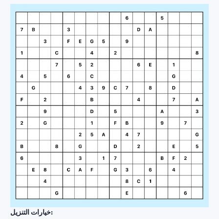
خيارات التنزيل: