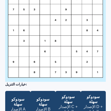
خيارات التنزيل:
سودوكو
سودوكو
سودوكو
سودوكو
سهلة
سهلة
سهلة
سهلة
الإصدار D +
الإصدار C +
الإصدار B
الإصدار A