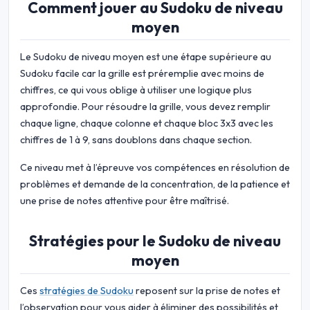
Comment jouer au Sudoku de niveau
moyen
Le Sudoku de niveau moyen est une étape supérieure au
Sudoku facile car la grille est préremplie avec moins de
chiffres, ce qui vous oblige à utiliser une logique plus
approfondie. Pour résoudre la grille, vous devez remplir
chaque ligne, chaque colonne et chaque bloc 3x3 avec les
chiffres de 1 à 9, sans doublons dans chaque section.
Ce niveau met à l’épreuve vos compétences en résolution de
problèmes et demande de la concentration, de la patience et
une prise de notes attentive pour être maîtrisé.
Stratégies pour le Sudoku de niveau
moyen
Ces
stratégies de Sudoku
reposent sur la prise de notes et
l’observation pour vous aider à éliminer des possibilités et