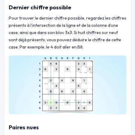
Dernier chiffre possible
Pour trouver le dernier chiffre possible, regardez les chiffres
présents à l’intersection de la ligne et de la colonne d’une
case, ainsi que dans son bloc 3x3. Si huit chiffres sur neuf
sont déjà présents, vous pouvez déduire le chiffre de cette
case. Par exemple, le 4 doit aller en B8.
Paires nues