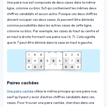
Une paire nue est composée de deux cases dans la même
ligne, colonne ou bloc 3x3 qui contiennent les mêmes deux
chiffres candidats et aucun autre. Puisque ces deux chiffres
doivent occuper ces deux cases, ils peuvent être éliminés
comme possibilités dans les autres cases de cette ligne,
colonne ou bloc. Par exemple, les cases du haut au centre et
en haut à droite forment une paire nue (4, 7). Cela signifie
que le 7 peut être éliminé dans la case en haut à gauche.
Paires cachées
Une paire cachée
utilise le même principe qu'une paire nue,
sauf qu'il peut y avoir d'autres chiffres candidats dans ces
cases. Pour trouver une paire cachée, cherchez dans une