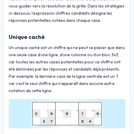
vous guider vers la résolution de la grille. Dans les stratégies
ci-dessous, l’expression chiffres candidats désigne les
réponses potentielles notées dans chaque case.
Unique caché
Un unique caché est un chiffre qui ne peut se placer que dans
une seule case d’une ligne, d’une colonne ou d’un bloc 3x3,
car toutes les autres cases potentielles pour ce chiffre ont
été éliminées par les réponses et candidats déjà présents.
Par exemple, la dernière case de la ligne centrale est un 7
car c’est le seul chiffre qui n’apparaît dans aucune autre
notation de cette ligne.