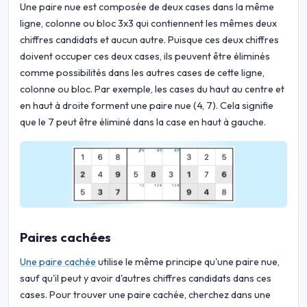
Une paire nue est composée de deux cases dans la même
ligne, colonne ou bloc 3x3 qui contiennent les mêmes deux
chiffres candidats et aucun autre. Puisque ces deux chiffres
doivent occuper ces deux cases, ils peuvent être éliminés
comme possibilités dans les autres cases de cette ligne,
colonne ou bloc. Par exemple, les cases du haut au centre et
en haut à droite forment une paire nue (4, 7). Cela signifie
que le 7 peut être éliminé dans la case en haut à gauche.
Paires cachées
Une paire cachée
utilise le même principe qu'une paire nue,
sauf qu'il peut y avoir d'autres chiffres candidats dans ces
cases. Pour trouver une paire cachée, cherchez dans une