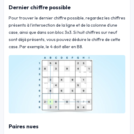
Dernier chiffre possible
Pour trouver le dernier chiffre possible, regardez les chiffres
présents à l’intersection de la ligne et de la colonne d’une
case, ainsi que dans son bloc 3x3. Si huit chiffres sur neuf
sont déjà présents, vous pouvez déduire le chiffre de cette
case. Par exemple, le 4 doit aller en B8.
Paires nues