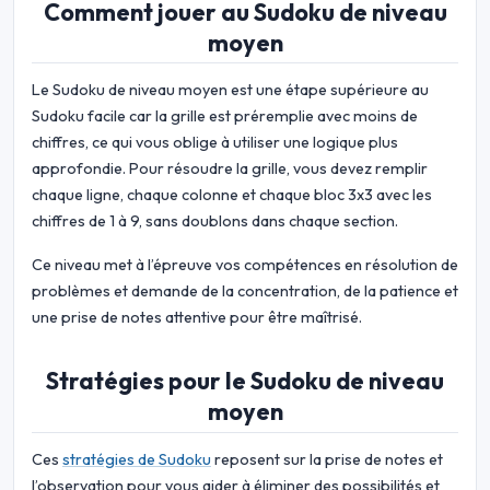
Comment jouer au Sudoku de niveau
moyen
Le Sudoku de niveau moyen est une étape supérieure au
Sudoku facile car la grille est préremplie avec moins de
chiffres, ce qui vous oblige à utiliser une logique plus
approfondie. Pour résoudre la grille, vous devez remplir
chaque ligne, chaque colonne et chaque bloc 3x3 avec les
chiffres de 1 à 9, sans doublons dans chaque section.
Ce niveau met à l’épreuve vos compétences en résolution de
problèmes et demande de la concentration, de la patience et
une prise de notes attentive pour être maîtrisé.
Stratégies pour le Sudoku de niveau
moyen
Ces
stratégies de Sudoku
reposent sur la prise de notes et
l’observation pour vous aider à éliminer des possibilités et