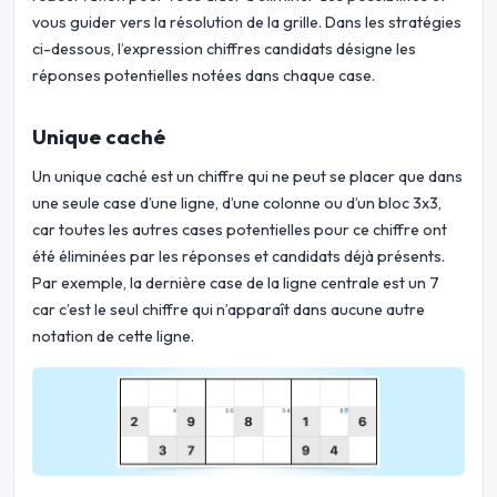
vous guider vers la résolution de la grille. Dans les stratégies
ci-dessous, l’expression chiffres candidats désigne les
réponses potentielles notées dans chaque case.
Unique caché
Un unique caché est un chiffre qui ne peut se placer que dans
une seule case d’une ligne, d’une colonne ou d’un bloc 3x3,
car toutes les autres cases potentielles pour ce chiffre ont
été éliminées par les réponses et candidats déjà présents.
Par exemple, la dernière case de la ligne centrale est un 7
car c’est le seul chiffre qui n’apparaît dans aucune autre
notation de cette ligne.