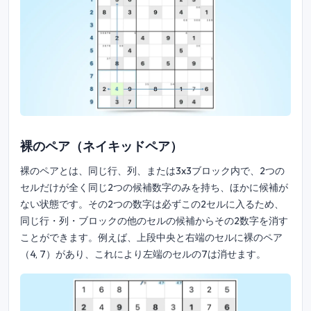
裸のペア（ネイキッドペア）
裸のペアとは、同じ行、列、または3x3ブロック内で、2つの
セルだけが全く同じ2つの候補数字のみを持ち、ほかに候補が
ない状態です。その2つの数字は必ずこの2セルに入るため、
同じ行・列・ブロックの他のセルの候補からその2数字を消す
ことができます。例えば、上段中央と右端のセルに裸のペア
（4, 7）があり、これにより左端のセルの7は消せます。