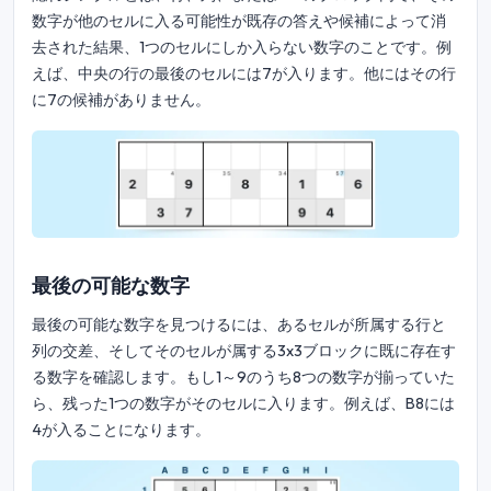
数字が他のセルに入る可能性が既存の答えや候補によって消
去された結果、1つのセルにしか入らない数字のことです。例
えば、中央の行の最後のセルには7が入ります。他にはその行
に7の候補がありません。
最後の可能な数字
最後の可能な数字を見つけるには、あるセルが所属する行と
列の交差、そしてそのセルが属する3x3ブロックに既に存在す
る数字を確認します。もし1～9のうち8つの数字が揃っていた
ら、残った1つの数字がそのセルに入ります。例えば、B8には
4が入ることになります。