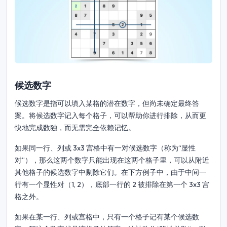
候选数字
候选数字是指可以填入某格的潜在数字，但尚未确定最终答
案。将候选数字记入每个格子，可以帮助你进行排除，从而更
快地完成数独，而无需完全依赖记忆。
如果同一行、列或 3x3 宫格中有一对候选数字（称为“显性
对”），那么这两个数字只能出现在这两个格子里，可以从附近
其他格子的候选数字中剔除它们。在下方例子中，由于中间一
行有一个显性对（1, 2），底部一行的 2 被排除在第一个 3x3 宫
格之外。
如果在某一行、列或宫格中，只有一个格子记有某个候选数