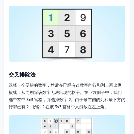
交叉排除法
选择一个要解的数字，然后在已经有该数字的行和列上画出纵
横线，从而剔除该数字无法出现的格子。在下方例子中，我们
选中左中 3x3 宫格，并选择数字 2。由于最右侧的列和最下方的
行都已有 2，所以 2 在该 3x3 宫格中只能放在左上角。