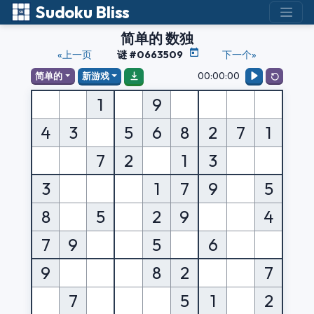
Sudoku Bliss
简单的 数独
«上一页
谜 #0663509
下一个»
00:00:00
简单的
新游戏
1
9
4
3
5
6
8
2
7
1
7
2
1
3
3
1
7
9
5
8
5
2
9
4
7
9
5
6
9
8
2
7
7
5
1
2