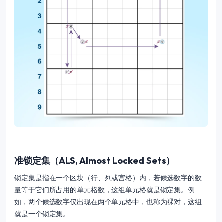
准锁定集（ALS, Almost Locked Sets）
锁定集是指在一个区块（行、列或宫格）内，若候选数字的数
量等于它们所占用的单元格数，这组单元格就是锁定集。例
如，两个候选数字仅出现在两个单元格中，也称为裸对，这组
就是一个锁定集。