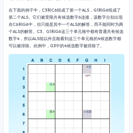
在下面的例子中，C3和C6组成了第一个ALS，G1和G6组成了
第二个ALS。它们被受限共有候选数字6连接，该数字分别出现
在C6和G6中，但只能是其中一个ALS的解答，而不能同时为两
个ALS的解答。C3、G1和G6这三个单元格中都有普通共有候选
数字4，所以ALS组以外且能看到这三个单元格的4候选数字都
可以被排除。此例中，G3中的4候选数字被排除了。