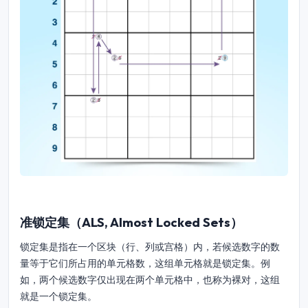
准锁定集（ALS, Almost Locked Sets）
锁定集是指在一个区块（行、列或宫格）内，若候选数字的数
量等于它们所占用的单元格数，这组单元格就是锁定集。例
如，两个候选数字仅出现在两个单元格中，也称为裸对，这组
就是一个锁定集。