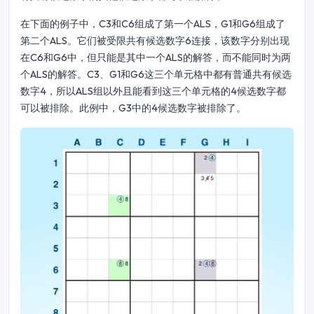
在下面的例子中，C3和C6组成了第一个ALS，G1和G6组成了
第二个ALS。它们被受限共有候选数字6连接，该数字分别出现
在C6和G6中，但只能是其中一个ALS的解答，而不能同时为两
个ALS的解答。C3、G1和G6这三个单元格中都有普通共有候选
数字4，所以ALS组以外且能看到这三个单元格的4候选数字都
可以被排除。此例中，G3中的4候选数字被排除了。