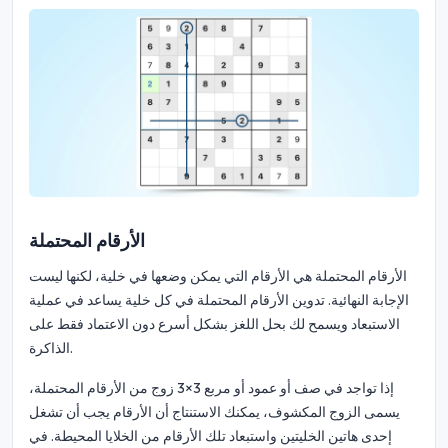
الأرقام المحتملة
الأرقام المحتملة هي الأرقام التي يمكن وضعها في خلية، لكنها ليست
الإجابة النهائية. تدوين الأرقام المحتملة في كل خلية يساعد في عملية
الاستبعاد ويسمح لك بحل اللغز بشكل أسرع دون الاعتماد فقط على
الذاكرة.
إذا تواجد في صف أو عمود أو مربع 3×3 زوج من الأرقام المحتملة،
يسمى الزوج المكشوف، يمكنك الاستنتاج أن الأرقام يجب أن تشغل
إحدى هاتين الخليتين واستبعاد تلك الأرقام من الخلايا المحيطة. في