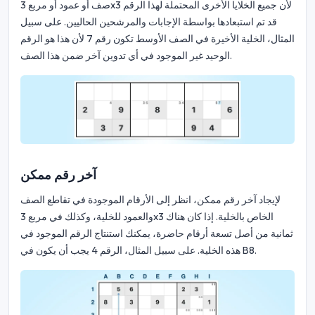
صف أو عمود أو مربع 3x3 لأن جميع الخلايا الأخرى المحتملة لهذا الرقم
قد تم استبعادها بواسطة الإجابات والمرشحين الحاليين. على سبيل
المثال، الخلية الأخيرة في الصف الأوسط تكون رقم 7 لأن هذا هو الرقم
الوحيد غير الموجود في أي تدوين آخر ضمن هذا الصف.
آخر رقم ممكن
لإيجاد آخر رقم ممكن، انظر إلى الأرقام الموجودة في تقاطع الصف
والعمود للخلية، وكذلك في مربع 3x3 الخاص بالخلية. إذا كان هناك
ثمانية من أصل تسعة أرقام حاضرة، يمكنك استنتاج الرقم الموجود في
هذه الخلية. على سبيل المثال، الرقم 4 يجب أن يكون في B8.