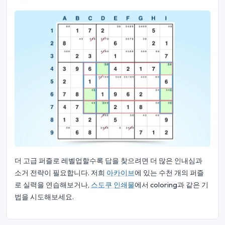
더 고급 퍼즐로 레벨업할수록 답을 찾으려면 더 많은 인내심과
소거 전략이 필요합니다. 저희
아카이브
에 있는 수천 개의 퍼즐
로 실력을 연습해보거나,
스도쿠 인쇄물
에서 coloring과 같은 기
법을 시도해보세요.