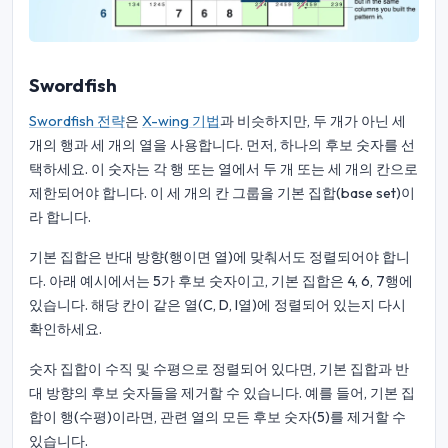
Swordfish
Swordfish 전략
은
X-wing 기법
과 비슷하지만, 두 개가 아닌 세
개의 행과 세 개의 열을 사용합니다. 먼저, 하나의 후보 숫자를 선
택하세요. 이 숫자는 각 행 또는 열에서 두 개 또는 세 개의 칸으로
제한되어야 합니다. 이 세 개의 칸 그룹을 기본 집합(base set)이
라 합니다.
기본 집합은 반대 방향(행이면 열)에 맞춰서도 정렬되어야 합니
다. 아래 예시에서는 5가 후보 숫자이고, 기본 집합은 4, 6, 7행에
있습니다. 해당 칸이 같은 열(C, D, I열)에 정렬되어 있는지 다시
확인하세요.
숫자 집합이 수직 및 수평으로 정렬되어 있다면, 기본 집합과 반
대 방향의 후보 숫자들을 제거할 수 있습니다. 예를 들어, 기본 집
합이 행(수평)이라면, 관련 열의 모든 후보 숫자(5)를 제거할 수
있습니다.