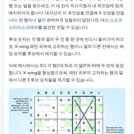
행 또는 열을 찾으세요. 이 네 칸이 직사각형의 네 꼭짓점에 맞게
배치되어야 합니다. 대각선이 이 꼭짓점을 연결해 X 모양을 만듭
니다. 한 행이나 열이 완벽하게 정렬되지 않았다면, 대신
스도쿠
스카이스크래퍼
를 발견한 것일 수 있습니다.
후보 숫자는 각 행과 열의 두 칸 중 한 곳에 반드시 들어가야 하므
로, X-wing 패턴 외부에 교차하는 행이나 열의 다른 칸에서는 해
당 숫자를 후보에서 제거할 수 있습니다.
아래 예시에서는 3이 각 행(1과 5)과 각 열(F와 H)에 두 번씩 등장
합니다. X-wing을 형성함으로써, 패턴 외부의 교차하는 행과 열
에서 다른 3 후보 숫자들을 제거할 수 있습니다.