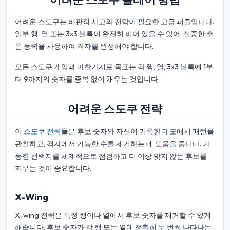
어려운 스도쿠는 비판적 사고와 전략이 필요한 고급 퍼즐입니다.
일부 행, 열 또는 3x3 블록이 완전히 비어 있을 수 있어, 신중한 추
론 능력을 사용하여 격자를 완성해야 합니다.
모든 스도쿠 게임과 마찬가지로 목표는 각 행, 열, 3x3 블록에 1부
터 9까지의 숫자를 중복 없이 채우는 것입니다.
어려운 스도쿠 전략
이
스도쿠 전략
들은 후보 숫자와 자신이 기록한 메모에서 패턴을
관찰하고, 격자에서 가능한 수를 제거하는 데 도움을 줍니다. 가
능한 선택지를 체계적으로 점검하고 더 이상 맞지 않는 후보를
지우는 것이 중요합니다.
X-Wing
X-wing 전략은 특정 행이나 열에서 후보 숫자를 제거할 수 있게
해줍니다. 후보 숫자가 각 행 또는 열에 정확히 두 번씩 나타나는