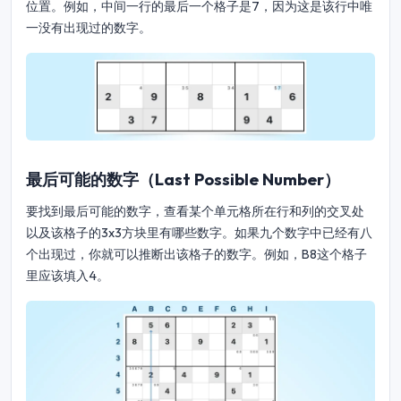
位置。例如，中间一行的最后一个格子是7，因为这是该行中唯
一没有出现过的数字。
最后可能的数字（Last Possible Number）
要找到最后可能的数字，查看某个单元格所在行和列的交叉处
以及该格子的3x3方块里有哪些数字。如果九个数字中已经有八
个出现过，你就可以推断出该格子的数字。例如，B8这个格子
里应该填入4。