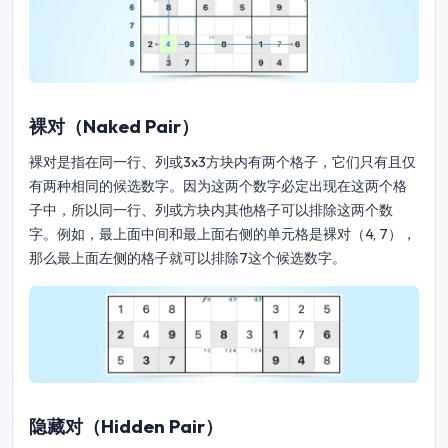
裸对（Naked Pair）
裸对是指在同一行、列或3x3方块内有两个格子，它们只有且仅
有两种相同的候选数字。因为这两个数字必定出现在这两个格
子中，所以同一行、列或方块内其他格子可以排除这两个数
字。例如，最上面中间和最上面右侧的单元格是裸对（4, 7），
那么最上面左侧的格子就可以排除7这个候选数字。
隐藏对（Hidden Pair）